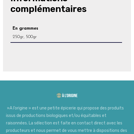
complémentaires
En grammes
250gr, 500gr
»A l’origine » est une petite épicerie qui propose des produits
issus de productions biologiques et/ou équitables et
raisonnées. La sélection est faite en contact direct avec les
producteurs et nous permet de vous mettre à dispositions des