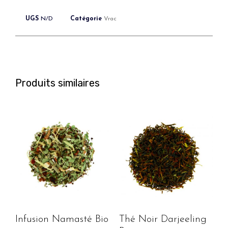
UGS
N/D
Catégorie
Vrac
Produits similaires
Infusion Namasté Bio
Thé Noir Darjeeling