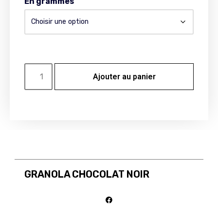
En grammes
Ajouter au panier
GRANOLA CHOCOLAT NOIR