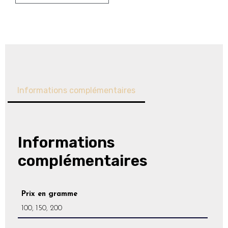
Informations complémentaires
Informations
complémentaires
Prix en gramme
100, 150, 200