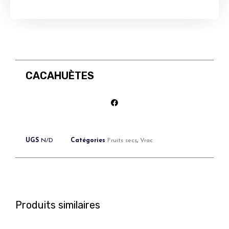
CACAHUÈTES
UGS
N/D
Catégories
Fruits secs
,
Vrac
Produits similaires