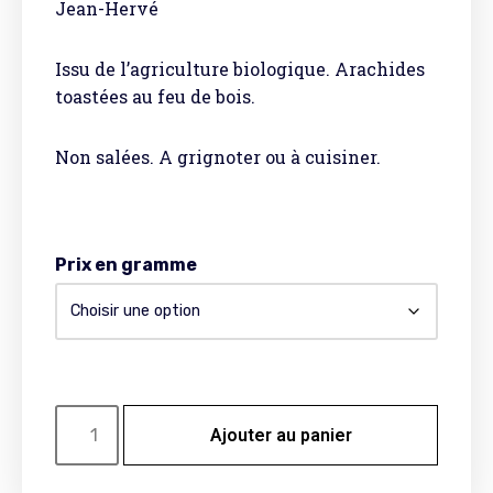
Jean-Hervé
Issu de l’agriculture biologique. Arachides
toastées au feu de bois.
Non salées. A grignoter ou à cuisiner.
Prix en gramme
Ajouter au panier