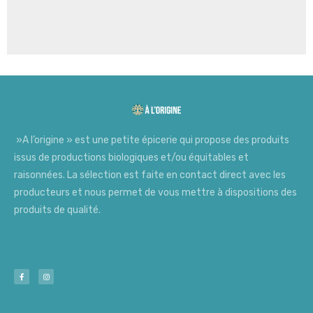
»A l’origine » est une petite épicerie qui propose des produits
issus de productions biologiques et/ou équitables et
raisonnées. La sélection est faite en contact direct avec les
producteurs et nous permet de vous mettre à dispositions des
produits de qualité.