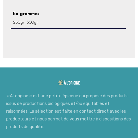
En grammes
250gr, 500gr
»A l’origine » est une petite épicerie qui propose des produits
issus de productions biologiques et/ou équitables et
raisonnées. La sélection est faite en contact direct avec les
producteurs et nous permet de vous mettre à dispositions des
produits de qualité.