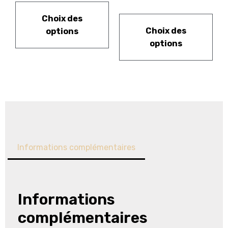
Choix des
Choix des
options
options
Informations complémentaires
Informations
complémentaires