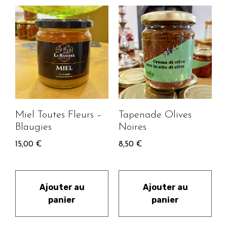
Miel Toutes Fleurs –
Tapenade Olives
Blaugies
Noires
15,00
€
8,50
€
Ajouter au
Ajouter au
panier
panier