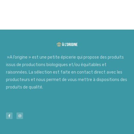
»A l’origine » est une petite épicerie qui propose des produits
issus de productions biologiques et/ou équitables et
raisonnées. La sélection est faite en contact direct avec les
producteurs et nous permet de vous mettre à dispositions des
produits de qualité.