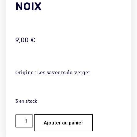
NOIX
9,00
€
Origine : Les saveurs du verger
3 en stock
Ajouter au panier