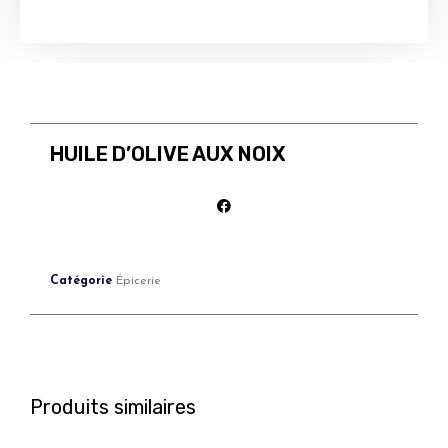
HUILE D’OLIVE AUX NOIX
Catégorie
Épicerie
Produits similaires