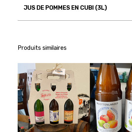
JUS DE POMMES EN CUBI (3L)
Produits similaires