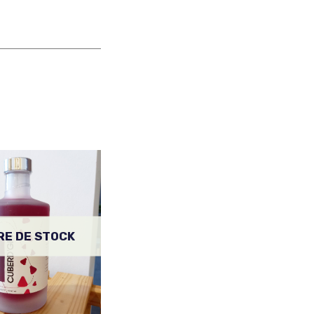
RE DE STOCK