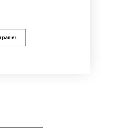
u panier