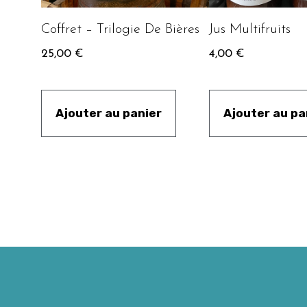
Coffret – Trilogie De Bières
Jus Multifruits
25,00
€
4,00
€
Ajouter au panier
Ajouter au pa