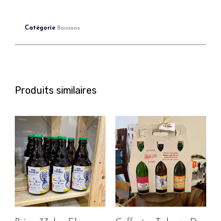
Catégorie
Boissons
Produits similaires