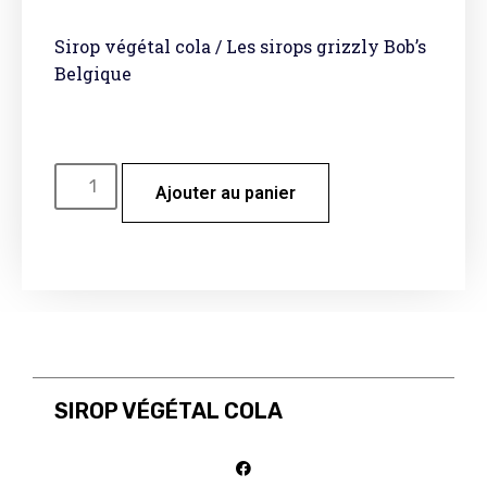
Sirop végétal cola / Les sirops grizzly Bob’s
Belgique
Ajouter au panier
SIROP VÉGÉTAL COLA