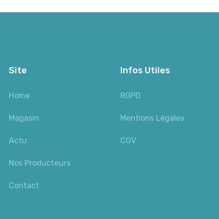
Site
Infos Utiles
Home
RGPD
Magasin
Mentions Légales
Actu
CGV
Nos Producteurs
Contact