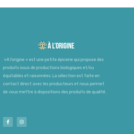
»A l’origine » est une petite épicerie qui propose des
produits issus de productions biologiques et/ou
équitables et raisonnées. La sélection est faite en
contact direct avec les producteurs et nous permet
de vous mettre à dispositions des produits de qualité.