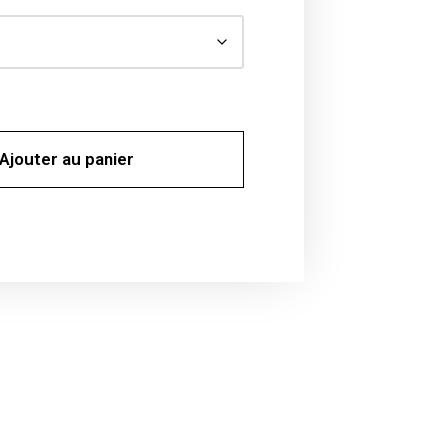
Ajouter au panier