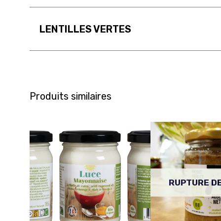
LENTILLES VERTES
Produits similaires
RUPTURE D