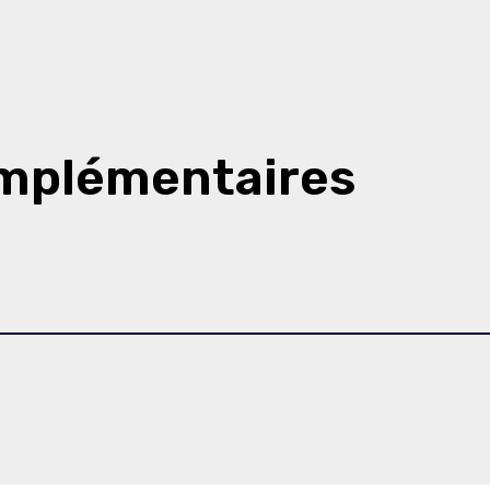
omplémentaires