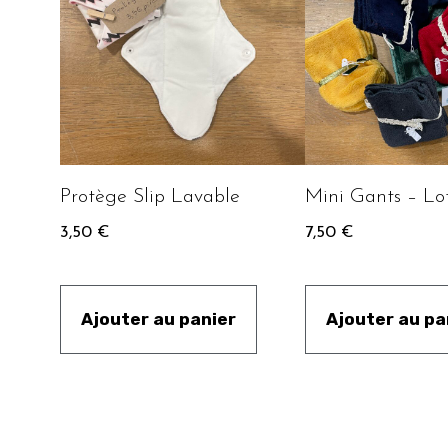
Protège Slip Lavable
Mini Gants – Lo
3,50
€
7,50
€
Ajouter au panier
Ajouter au pa