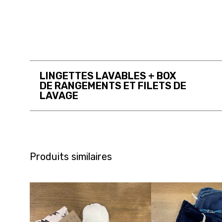
LINGETTES LAVABLES + BOX
DE RANGEMENTS ET FILETS DE
LAVAGE
Produits similaires