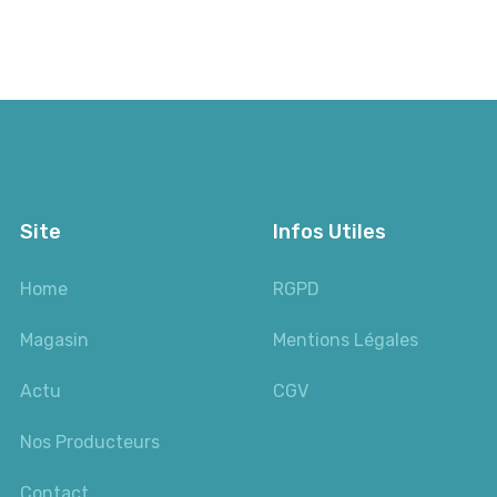
Site
Infos Utiles
Home
RGPD
Magasin
Mentions Légales
Actu
CGV
Nos Producteurs
Contact