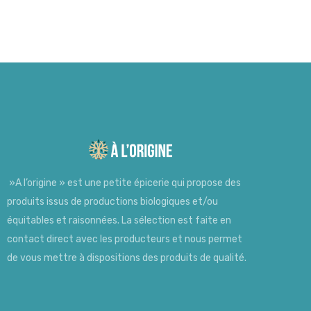
»A l’origine » est une petite épicerie qui propose des
produits issus de productions biologiques et/ou
équitables et raisonnées. La sélection est faite en
contact direct avec les producteurs et nous permet
de vous mettre à dispositions des produits de qualité.