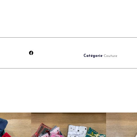
Catégorie
Couture