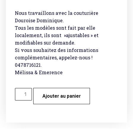
Nous travaillons avec la couturière
Douroise Dominique.
Tous les modèles sont fait par elle
localement, ils sont »ajustables » et
modifiables sur demande.
Si vous souhaitez des informations
complémentaires, appelez-nous !
0478716121.
Mélissa & Emerence
Ajouter au panier