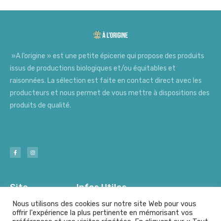
»A l’origine » est une petite épicerie qui propose des produits
issus de productions biologiques et/ou équitables et
raisonnées. La sélection est faite en contact direct avec les
producteurs et nous permet de vous mettre à dispositions des
produits de qualité.
Site
Infos Utiles
Nous utilisons des cookies sur notre site Web pour vous
offrir l'expérience la plus pertinente en mémorisant vos