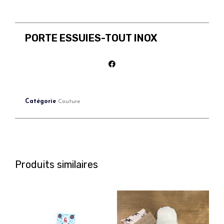
PORTE ESSUIES-TOUT INOX
Catégorie
Couture
Produits similaires