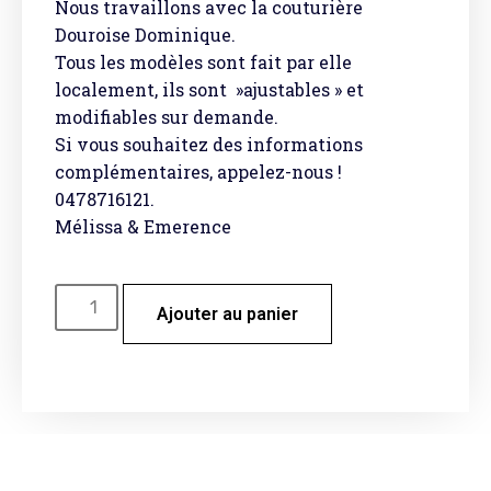
Nous travaillons avec la couturière
Douroise Dominique.
Tous les modèles sont fait par elle
localement, ils sont »ajustables » et
modifiables sur demande.
Si vous souhaitez des informations
complémentaires, appelez-nous !
0478716121.
Mélissa & Emerence
Ajouter au panier