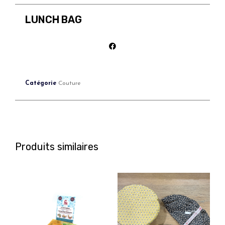
LUNCH BAG
Catégorie
Couture
Produits similaires