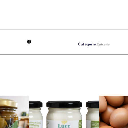
Catégorie
Épicerie