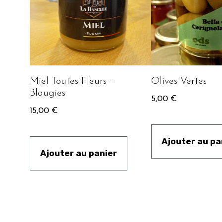
Miel Toutes Fleurs –
Olives Vertes
Blaugies
5,00
€
15,00
€
Ajouter au pa
Ajouter au panier