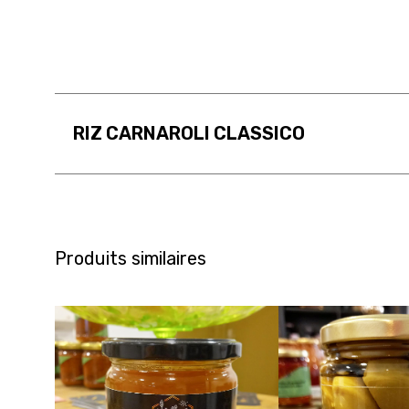
RIZ CARNAROLI CLASSICO
Produits similaires