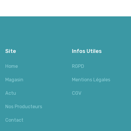
Site
Infos Utiles
Home
RGPD
Magasin
Mentions Légales
Actu
CGV
Nos Producteurs
Contact