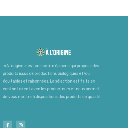
»A l’origine » est une petite épicerie qui propose des
produits issus de productions biologiques et/ou
équitables et raisonnées. La sélection est faite en
contact direct avec les producteurs et nous permet
de vous mettre à dispositions des produits de qualité.