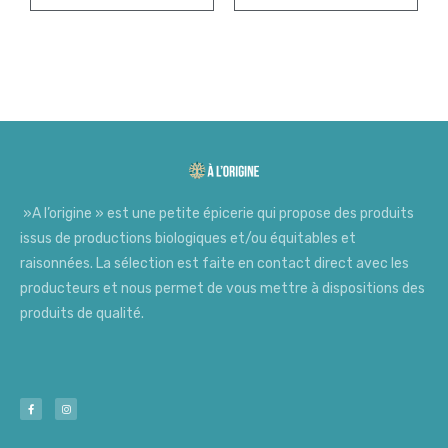
»A l’origine » est une petite épicerie qui propose des produits
issus de productions biologiques et/ou équitables et
raisonnées. La sélection est faite en contact direct avec les
producteurs et nous permet de vous mettre à dispositions des
produits de qualité.