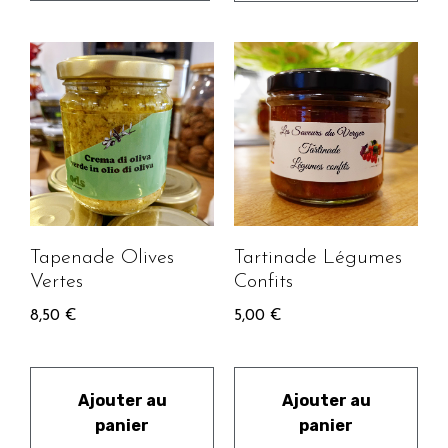
Tapenade Olives
Tartinade Légumes
Vertes
Confits
8,50
€
5,00
€
Ajouter au
Ajouter au
panier
panier