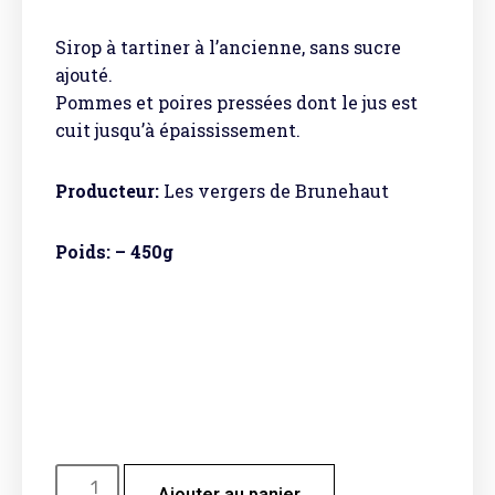
Sirop à tartiner à l’ancienne, sans sucre
ajouté.
Pommes et poires pressées dont le jus est
cuit jusqu’à épaississement.
Producteur:
Les vergers de Brunehaut
Poids: – 450g
Ajouter au panier