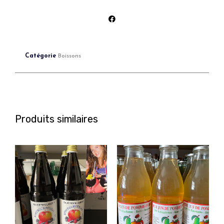
Catégorie
Boissons
Produits similaires