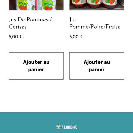
Jus De Pommes /
Jus
Cerises
Pomme/Poire/Fraise
5,00
€
5,00
€
Ajouter au
Ajouter au
panier
panier