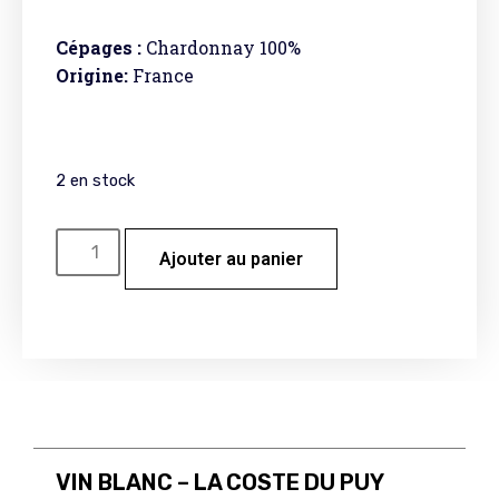
Cépages :
Chardonnay 100%
Origine:
France
2 en stock
Ajouter au panier
VIN BLANC – LA COSTE DU PUY