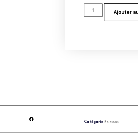
Ajouter a
Catégorie
Boissons