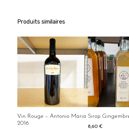
Produits similaires
Vin Rouge – Antonio Maria
Sirop Gingembre
2016
8,60
€