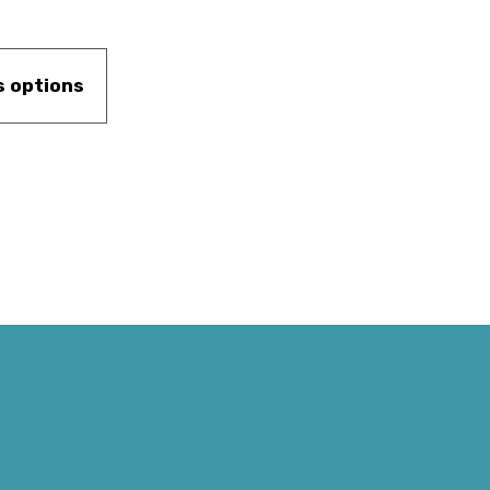
s options