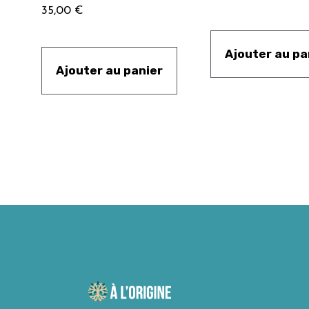
35,00
€
Ajouter au pa
Ajouter au panier