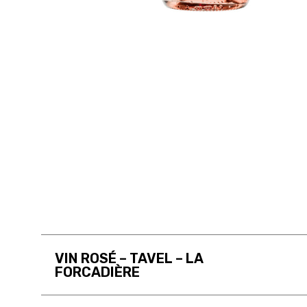
VIN ROSÉ – TAVEL – LA
FORCADIÈRE