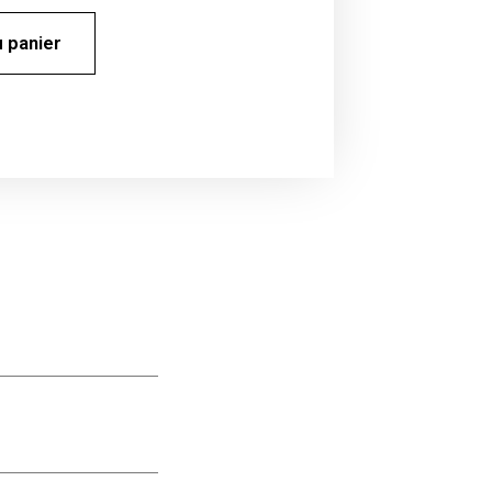
u panier