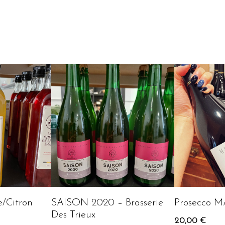
/Citron
SAISON 2020 – Brasserie
Prosecco 
Des Trieux
20,00
€