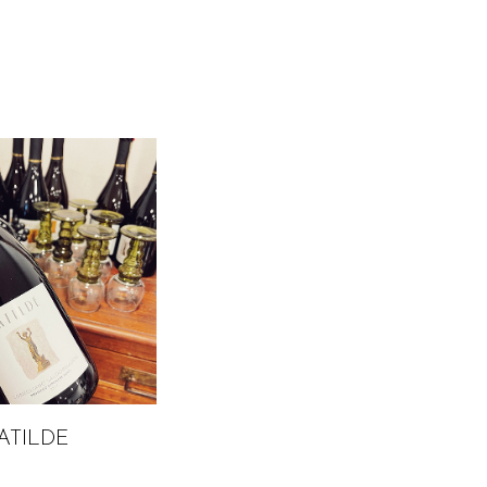
MATILDE