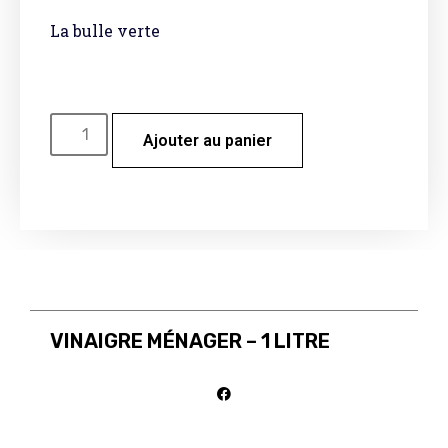
La bulle verte
Ajouter au panier
VINAIGRE MÉNAGER – 1 LITRE