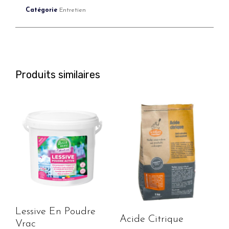
Catégorie
Entretien
Produits similaires
Lessive En Poudre
Acide Citrique
Vrac