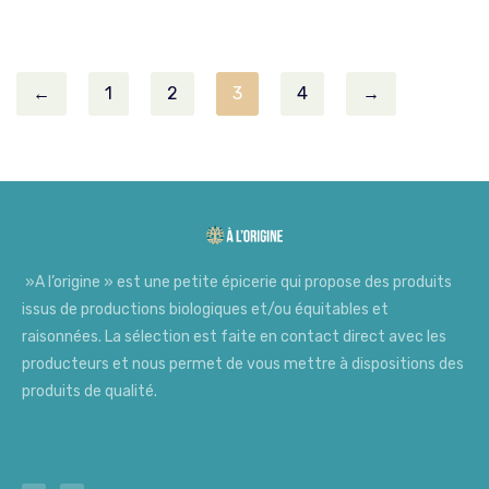
←
1
2
3
4
→
»A l’origine » est une petite épicerie qui propose des produits
issus de productions biologiques et/ou équitables et
raisonnées. La sélection est faite en contact direct avec les
producteurs et nous permet de vous mettre à dispositions des
produits de qualité.