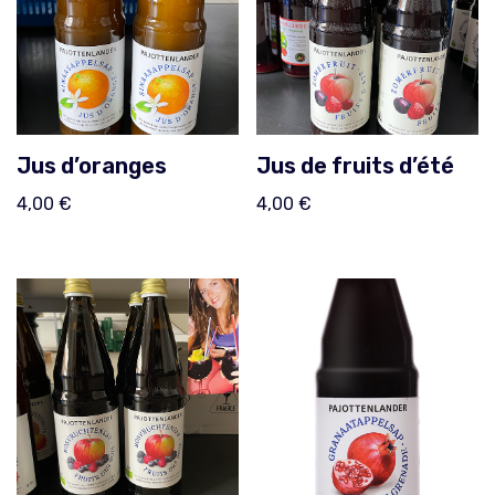
Jus d’oranges
Jus de fruits d’été
4,00
€
4,00
€