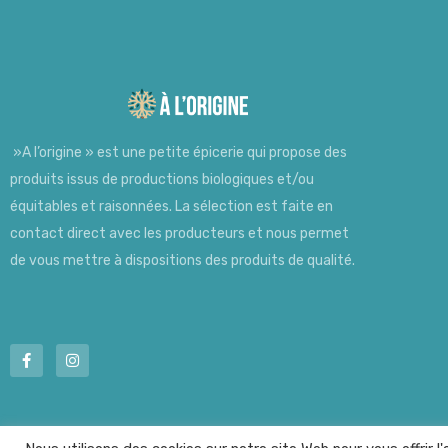
»A l’origine » est une petite épicerie qui propose des
produits issus de productions biologiques et/ou
équitables et raisonnées. La sélection est faite en
contact direct avec les producteurs et nous permet
de vous mettre à dispositions des produits de qualité.