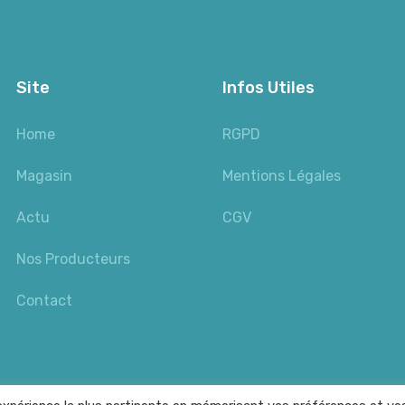
Site
Infos Utiles
Home
RGPD
Magasin
Mentions Légales
Actu
CGV
Nos Producteurs
Contact