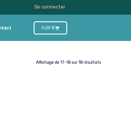
Se connecter
ntact
0,00
€
Affichage de 17–18 sur 18 résultats