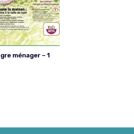
igre ménager – 1