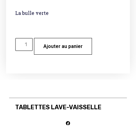
La bulle verte
Ajouter au panier
TABLETTES LAVE-VAISSELLE