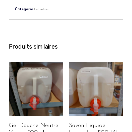
Catégorie
Entretien
Produits similaires
Gel Douche Neutre
Savon Liquide