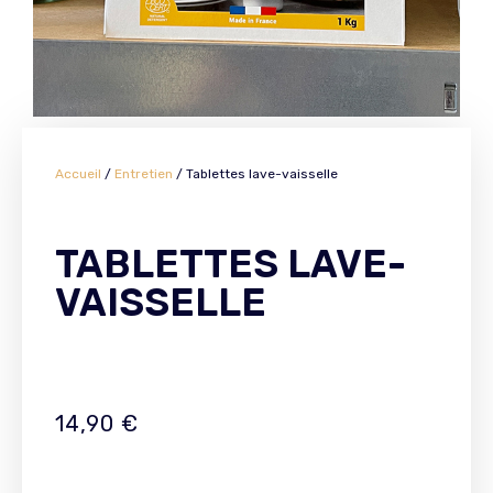
Accueil
/
Entretien
/ Tablettes lave-vaisselle
TABLETTES LAVE-
VAISSELLE
14,90
€