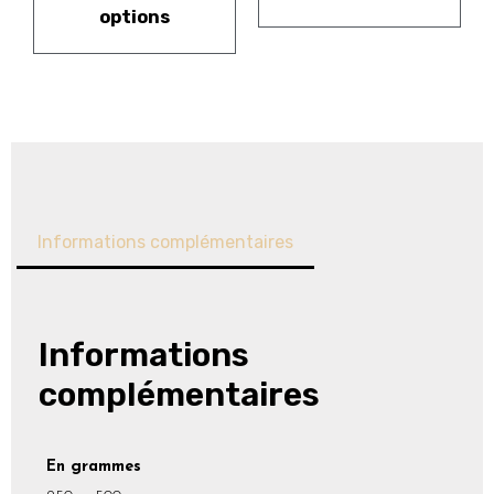
options
Informations complémentaires
Informations
complémentaires
En grammes