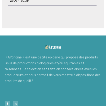
250gr, 500gr
»A l’origine » est une petite épicerie qui propose des produits
issus de productions biologiques et/ou équitables et
raisonnées. La sélection est faite en contact direct avec les
producteurs et nous permet de vous mettre à dispositions des
produits de qualité.