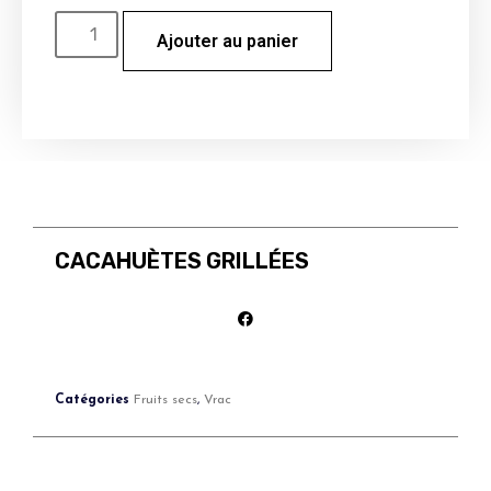
Ajouter au panier
CACAHUÈTES GRILLÉES
Catégories
Fruits secs
,
Vrac