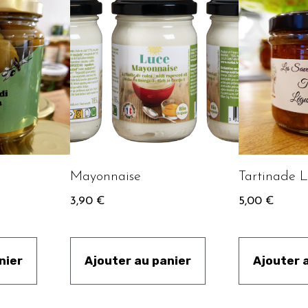
Mayonnaise
Tartinade 
3,90
€
5,00
€
nier
Ajouter au panier
Ajouter 