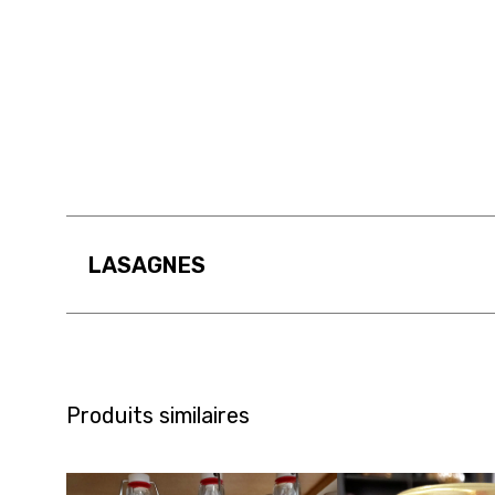
LASAGNES
Produits similaires