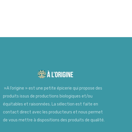
»A l’origine » est une petite épicerie qui propose des
produits issus de productions biologiques et/ou
équitables et raisonnées. La sélection est faite en
contact direct avec les producteurs et nous permet
de vous mettre à dispositions des produits de qualité.