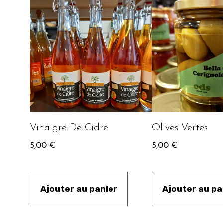
Vinaigre De Cidre
Olives Vertes
5,00
€
5,00
€
Ajouter au panier
Ajouter au pa