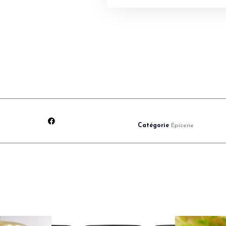
Catégorie
Épicerie