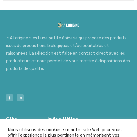
»A l’origine » est une petite épicerie qui propose des produits
issus de productions biologiques et/ou équitables et
raisonnées. La sélection est faite en contact direct avec les
producteurs et nous permet de vous mettre à dispositions des
produits de qualité.
Site
Infos Utiles
Nous utilisons des cookies sur notre site Web pour vous
offrir l'expérience la plus pertinente en mémorisant vos