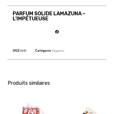
PARFUM SOLIDE LAMAZUNA –
L’IMPÉTUEUSE
UGS
N/D
Catégorie
Hygiène
Produits similaires