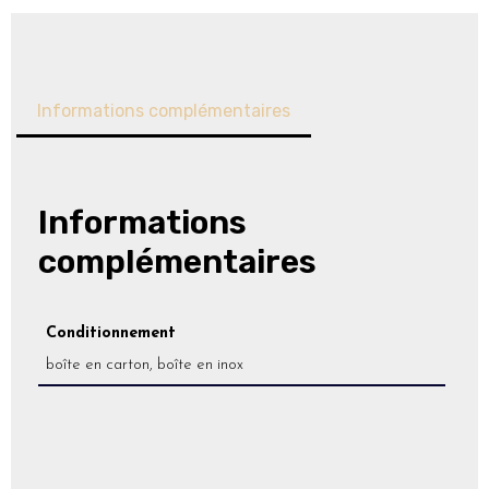
Informations complémentaires
Informations
complémentaires
Conditionnement
boîte en carton, boîte en inox