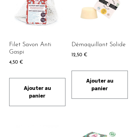
Filet Savon Anti
Démaquillant Solide
Gaspi
12,50
€
4,50
€
Ajouter au
Ajouter au
panier
panier