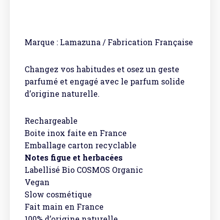
Marque : Lamazuna / Fabrication Française
Changez vos habitudes et osez un geste
parfumé et engagé avec le parfum solide
d’origine naturelle.
Rechargeable
Boite inox faite en France
Emballage carton recyclable
Notes figue et
herbacées
Labellisé Bio COSMOS Organic
Vegan
Slow cosmétique
Fait main en France
100% d’origine naturelle