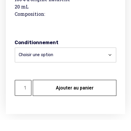
20 mL
Composition:
Conditionnement
Ajouter au panier