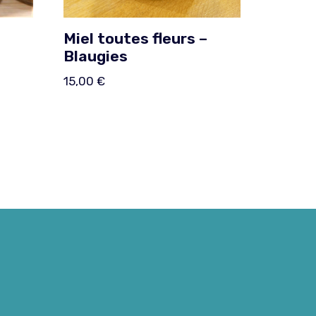
Miel toutes fleurs –
Blaugies
15,00
€